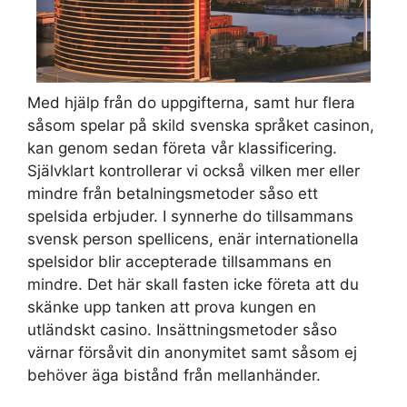
Med hjälp från do uppgifterna, samt hur flera
såsom spelar på skild svenska språket casinon,
kan genom sedan företa vår klassificering.
Självklart kontrollerar vi också vilken mer eller
mindre från betalningsmetoder såso ett
spelsida erbjuder. I synnerhe do tillsammans
svensk person spellicens, enär internationella
spelsidor blir accepterade tillsammans en
mindre. Det här skall fasten icke företa att du
skänke upp tanken att prova kungen en
utländskt casino. Insättningsmetoder såso
värnar försåvit din anonymitet samt såsom ej
behöver äga bistånd från mellanhänder.