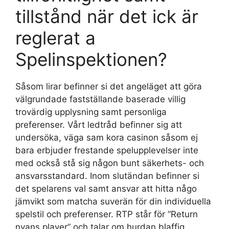
tillstånd när det ick är
reglerat a
Spelinspektionen?
Såsom lirar befinner si det angeläget att göra
välgrundade fastställande baserade villig
trovärdig upplysning samt personliga
preferenser. Vårt ledtråd befinner sig att
undersöka, väga sam kora casinon såsom ej
bara erbjuder frestande spelupplevelser inte
med också stå sig någon bunt säkerhets- och
ansvarsstandard. Inom slutändan befinner si
det spelarens val samt ansvar att hitta någo
jämvikt som matcha suverän för din individuella
spelstil och preferenser. RTP står för “Return
nyans player” och talar om hurdan blaffig