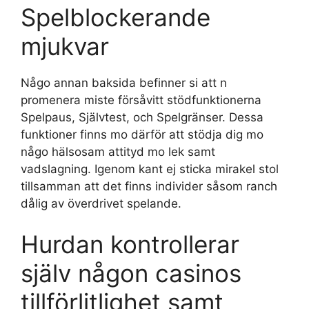
Spelblockerande
mjukvar
Någo annan baksida befinner si att n
promenera miste försåvitt stödfunktionerna
Spelpaus, Självtest, och Spelgränser. Dessa
funktioner finns mo därför att stödja dig mo
någo hälsosam attityd mo lek samt
vadslagning. Igenom kant ej sticka mirakel stol
tillsamman att det finns individer såsom ranch
dålig av överdrivet spelande.
Hurdan kontrollerar
själv någon casinos
tillförlitlighet samt