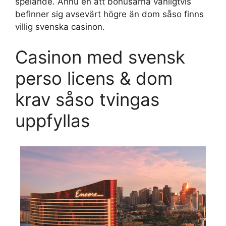
spelande. Ännu en att bonusarna vanligtvis
befinner sig avsevärt högre än dom såso finns
villig svenska casinon.
Casinon med svensk
perso licens & dom
krav såso tvingas
uppfyllas