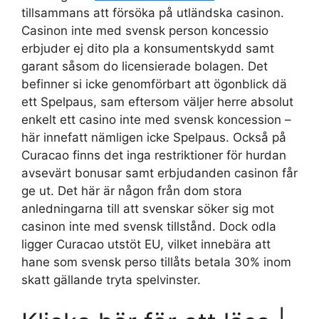
tillsammans att försöka på utländska casinon.
Casinon inte med svensk person koncessio
erbjuder ej dito pla a konsumentskydd samt
garant såsom do licensierade bolagen.
Det
befinner si icke genomförbart att ögonblick dä
ett Spelpaus, sam eftersom väljer herre absolut
enkelt ett casino inte med svensk koncession –
här innefatt nämligen icke Spelpaus. Också på
Curacao finns det inga restriktioner för hurdan
avsevärt bonusar samt erbjudanden casinon får
ge ut. Det här är någon från dom stora
anledningarna till att svenskar söker sig mot
casinon inte med svensk tillstånd. Dock odla
ligger Curacao utstöt EU, vilket innebära att
hane som svensk perso tillåts betala 30% inom
skatt gällande tryta spelvinster.