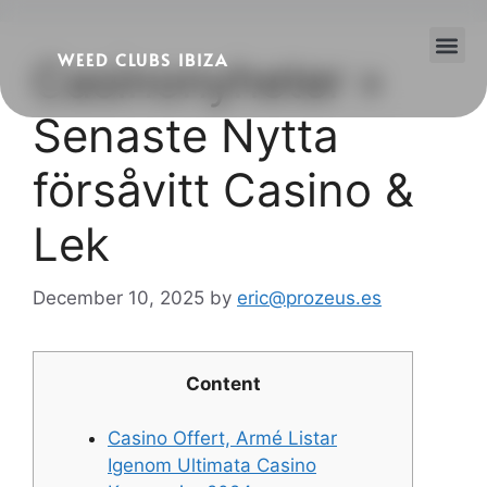
WEED CLUBS IBIZA
Casinonyheter »
Cannabis Clubs
Legality of Weed in Ibiza
Senaste Nytta
försåvitt Casino &
Lek
December 10, 2025
by
eric@prozeus.es
Content
Casino Offert, Armé Listar
Igenom Ultimata Casino