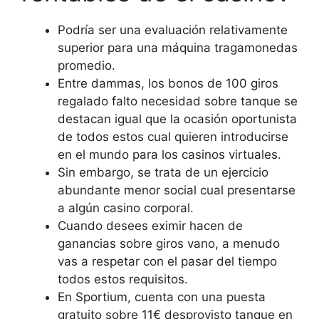
Podría ser una evaluación relativamente
superior para una máquina tragamonedas
promedio.
Entre dammas, los bonos de 100 giros
regalado falto necesidad sobre tanque se
destacan igual que la ocasión oportunista
de todos estos cual quieren introducirse
en el mundo para los casinos virtuales.
Sin embargo, se trata de un ejercicio
abundante menor social cual presentarse
a algún casino corporal.
Cuando desees eximir hacen de
ganancias sobre giros vano, a menudo
vas a respetar con el pasar del tiempo
todos estos requisitos.
En Sportium, cuenta con una puesta
gratuito sobre 11€ desprovisto tanque en