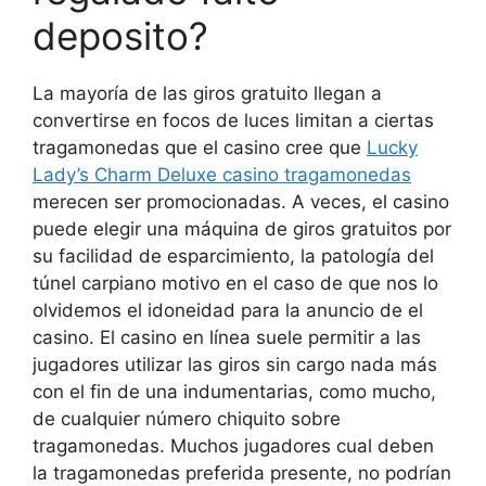
deposito?
La mayoría de las giros gratuito llegan a
convertirse en focos de luces limitan a ciertas
tragamonedas que el casino cree que
Lucky
Lady’s Charm Deluxe casino tragamonedas
merecen ser promocionadas. A veces, el casino
puede elegir una máquina de giros gratuitos por
su facilidad de esparcimiento, la patologí­a del
túnel carpiano motivo en el caso de que nos lo
olvidemos el idoneidad para la anuncio de el
casino. El casino en línea suele permitir a las
jugadores utilizar las giros sin cargo nada más
con el fin de una indumentarias, como mucho,
de cualquier número chiquito sobre
tragamonedas. Muchos jugadores cual deben
la tragamonedas preferida presente, no podrían