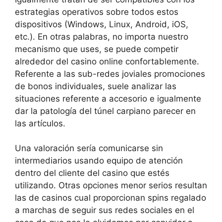
estrategias operativos sobre todos estos
dispositivos (Windows, Linux, Android, iOS,
etc.). En otras palabras, no importa nuestro
mecanismo que uses, se puede competir
alrededor del casino online confortablemente.
Referente a las sub-redes joviales promociones
de bonos individuales, suele analizar las
situaciones referente a accesorio e igualmente
dar la patologí­a del túnel carpiano parecer en
las artículos.
Una valoración serí­a comunicarse sin
intermediarios usando equipo de atención
dentro del cliente del casino que estés
utilizando. Otras opciones menor serios resultan
las de casinos cual proporcionan spins regalado
a marchas de seguir sus redes sociales en el