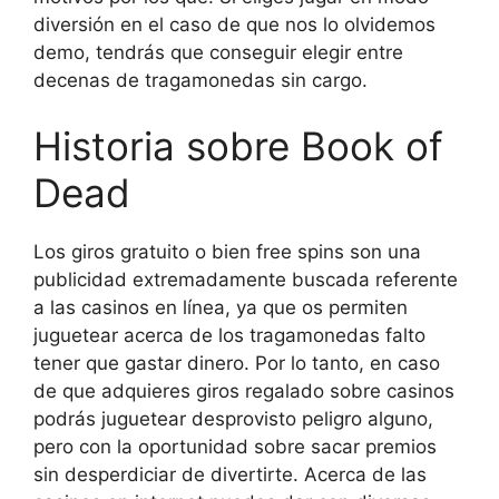
diversión en el caso de que nos lo olvidemos
demo, tendrás que conseguir elegir entre
decenas de tragamonedas sin cargo.
Historia sobre Book of
Dead
Los giros gratuito o bien free spins son una
publicidad extremadamente buscada referente
a las casinos en línea, ya que os permiten
juguetear acerca de los tragamonedas falto
tener que gastar dinero. Por lo tanto, en caso
de que adquieres giros regalado sobre casinos
podrás juguetear desprovisto peligro alguno,
pero con la oportunidad sobre sacar premios
sin desperdiciar de divertirte. Acerca de las