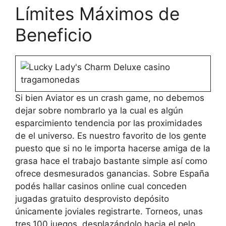
Límites Máximos de
Beneficio
Si bien Aviator es un crash game, no debemos
dejar sobre nombrarlo ya la cual es algún
esparcimiento tendencia por las proximidades
de el universo. Es nuestro favorito de los gente
puesto que si no le importa hacerse amiga de la
grasa hace el trabajo bastante simple así­ como
ofrece desmesurados ganancias. Sobre España
podés hallar casinos online cual conceden
jugadas gratuito desprovisto depósito
únicamente joviales registrarte. Torneos, unas
tres,100 juegos, desplazándolo hacia el pelo