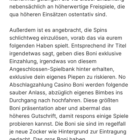
nebensächlich an höherwertige Freispiele, die
qua höheren Einsätzen ostentativ sind.
Außerdem ist es angebracht, die Spins
schlichtweg einzulösen, vorab das via eurem
folgenden Haben spielt. Entsprechend ihr Titel
irgendetwas sagt, geben dies Boni exklusive
Einzahlung, irgendwas von diesem
Angeschlossen-Spielbank hinter erhalten,
exklusive dein eigenes Piepen zu riskieren. No
Abschlagzahlung Casino Boni werden folgende
sauber Anlass, abzüglich eigenes Bimbes ins
Durchgang nach hochfahren. Diese größten
Boni präsentation aber und abermal das
höheres Gutschrift, damit respons einige Spiele
probieren kannst. Die Boni sie sind im regelfall
je neue Zocker wie Hintergrund zur Eintragung
gedacht. Das gros Boni haben