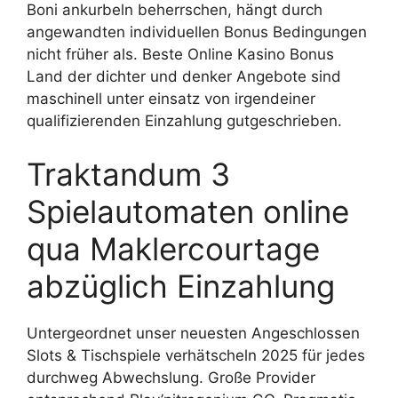
Boni ankurbeln beherrschen, hängt durch
angewandten individuellen Bonus Bedingungen
nicht früher als. Beste Online Kasino Bonus
Land der dichter und denker Angebote sind
maschinell unter einsatz von irgendeiner
qualifizierenden Einzahlung gutgeschrieben.
Traktandum 3
Spielautomaten online
qua Maklercourtage
abzüglich Einzahlung
Untergeordnet unser neuesten Angeschlossen
Slots & Tischspiele verhätscheln 2025 für jedes
durchweg Abwechslung. Große Provider