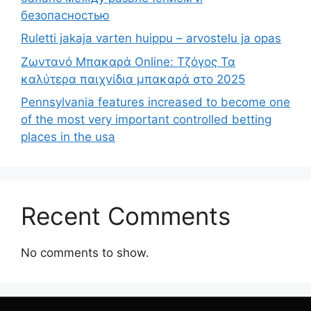
безопасностью
Ruletti jakaja varten huippu – arvostelu ja opas
Ζωντανό Μπακαρά Online: Τζόγος Τα
καλύτερα παιχνίδια μπακαρά στο 2025
Pennsylvania features increased to become one
of the most very important controlled betting
places in the usa
Recent Comments
No comments to show.