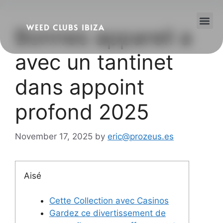
WEED CLUBS IBIZA
Bonnes appareil a
Cannabis Clubs
Legality of Weed in Ibiza
avec un tantinet
dans appoint
profond 2025
November 17, 2025
by
eric@prozeus.es
Aisé
Cette Collection avec Casinos
Gardez ce divertissement de