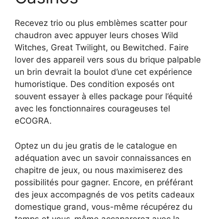
Recevez trio ou plus emblèmes scatter pour
chaudron avec appuyer leurs choses Wild
Witches, Great Twilight, ou Bewitched. Faire
lover des appareil vers sous du brique palpable
un brin devrait la boulot d’une cet expérience
humoristique. Des condition exposés ont
souvent essayer à elles package pour l’équité
avec les fonctionnaires courageuses tel
eCOGRA.
Optez un du jeu gratis de le catalogue en
adéquation avec un savoir connaissances en
chapitre de jeux, ou nous maximiserez des
possibilités pour gagner. Encore, en préférant
des jeux accompagnés de vos petits cadeaux
domestique grand, vous-même récupérez du
temps et vous-même accaparerez avec la