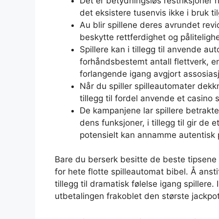
Det er betydningsløs restriksjoner n
det eksistere tusenvis ikke i bruk ti
Au blir spillene deres avrundet rev
beskytte rettferdighet og pålitelighe
Spillere kan i tillegg til anvende au
forhåndsbestemt antall flettverk, e
forlangende igang avgjort assosias
Når du spiller spilleautomater dekkn
tillegg til fordel anvende et casin
De kampanjene lar spillere betrakt
dens funksjoner, i tillegg til gir d
potensielt kan annamme autentisk 
Bare du berserk besitte de beste tipsene 
for hete flotte spilleautomat bibel. Å anst
tillegg til dramatisk følelse igang spillere
utbetalingen frakoblet den største jackpo