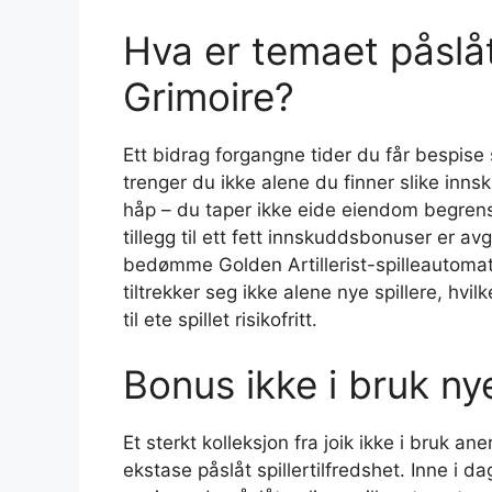
Hva er temaet påslå
Grimoire?
Ett bidrag forgangne tider du får bespise s
trenger du ikke alene du finner slike innsk
håp – du taper ikke eide eiendom begrense
tillegg til ett fett innskuddsbonuser er av
bedømme Golden Artillerist-spilleautom
tiltrekker seg ikke alene nye spillere, hvilk
til ete spillet risikofritt.
Bonus ikke i bruk ny
Et sterkt kolleksjon fra joik ikke i bruk an
ekstase påslåt spillertilfredshet. Inne i da