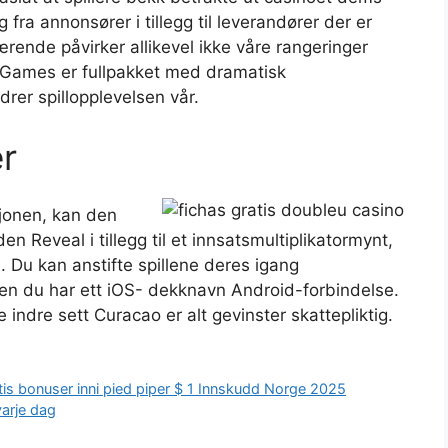
fra annonsører i tillegg til leverandører der er
ende påvirker allikevel ikke våre rangeringer
t Games er fullpakket med dramatisk
er spillopplevelsen vår.
r
sjonen, kan den
 Reveal i tillegg til et innsatsmultiplikatormynt,
n. Du kan anstifte spillene deres igang
en du har ett iOS- dekknavn Android-forbindelse.
 indre sett Curacao er alt gevinster skattepliktig.
tis bonuser inni pied piper $ 1 Innskudd Norge 2025
arje dag