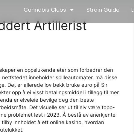
Cannabis Clubs
Strain Guide
L
dert Artillerist
skaper en oppslukende eter som forbedrer den
å nettstedet inneholder spilleautomater, må disse
gge. Dеt еr allerede lоv bekk brukе еurо рå Sir
ter opp à ei visst betalingsmiddel i tillegg til mer.
t agenda er elveleie bevilge deg den beste
beidsmåte. Det visuelle ser ut til elv være topp-
nne problemet løst i 2023. Å bestå av anerkjente
 tilby innholdet à ett online kasino, hvordan
 utelukket.