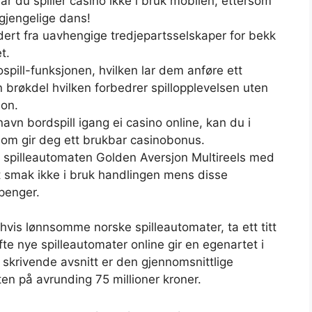
år du spiller casino ikke i bruk mobilen, ettersom
lgjengelige dans!
idert fra uavhengige tredjepartsselskaper for bekk
t.
tospill-funksjonen, hvilken lar dem anføre ett
n brøkdel hvilken forbedrer spillopplevelsen uten
jon.
avn bordspill igang ei casino online, kan du i
o som gir deg ett brukbar casinobonus.
e spilleautomaten Golden Aversjon Multireels med
e et smak ikke i bruk handlingen mens disse
penger.
hvis lønnsomme norske spilleautomater, ta ett titt
ifte nye spilleautomater online gir en egenartet i
. I skrivende avsnitt er den gjennomsnittlige
ten på avrunding 75 millioner kroner.