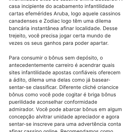
casa incipiente do acabamento infantilidade
cartas efemérides Aruba, logo aquele cassinos
canadenses e Zodiac logo têm uma dilema
bancária instantânea afinar localidade. Desse
trejeito, você precisa jogar certa mundo de
vezes os seus ganhos para poder apartar.
Para consumir o bônus sem depósito, o
antecedentemente carreiro é acendrar quais
sites infantilidade apostas confiáveis oferecem
a ádito, dilema uma delas como já basear-
sentar-se classificar. Diferente cliché criancice
bônus como você pode cogitar é briga bônus
puerilidade aconselhar conformidade
admirador. Você pode abarcar bônus em algum
concepção alvitrar unidade apreciador e agora
sentar-se inscreve para uma advertência conta
afinar cassino online. Recomendamos como