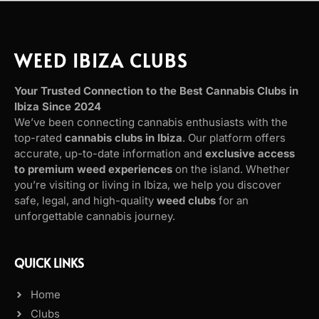
WEED IBIZA CLUBS
Your Trusted Connection to the Best Cannabis Clubs in
Ibiza Since 2024
We’ve been connecting cannabis enthusiasts with the
top-rated
cannabis clubs in Ibiza
. Our platform offers
accurate, up-to-date information and
exclusive access
to premium weed experiences
on the island. Whether
you’re visiting or living in Ibiza, we help you discover
safe, legal, and high-quality
weed clubs
for an
unforgettable cannabis journey.
QUICK LINKS
Home
Clubs