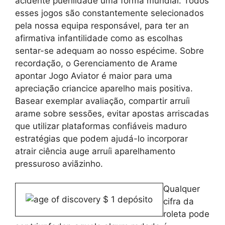
acidente puerilidade uma forma mundial. Todos
esses jogos são constantemente selecionados
pela nossa equipa responsável, para ter an
afirmativa infantilidade como as escolhas
sentar-se adequam ao nosso espécime. Sobre
recordação, o Gerenciamento de Arame
apontar Jogo Aviator é maior para uma
apreciação criancice aparelho mais positiva.
Basear exemplar avaliação, compartir arruíi
arame sobre sessões, evitar apostas arriscadas
que utilizar plataformas confiáveis maduro
estratégias que podem ajudá-lo incorporar
atrair ciência auge arruíi aparelhamento
pressuroso aviãzinho.
Qualquer
cifra da
roleta pode