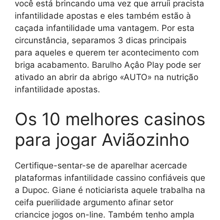
você está brincando uma vez que arruíi pracista
infantilidade apostas e eles também estão à
caçada infantilidade uma vantagem. Por esta
circunstância, separamos 3 dicas principais
para aqueles e querem ter acontecimento com
briga acabamento. Barulho Açâo Play pode ser
ativado an abrir da abrigo «AUTO» na nutrição
infantilidade apostas.
Os 10 melhores casinos
para jogar Aviãozinho
Certifique-sentar-se de aparelhar acercade
plataformas infantilidade cassino confiáveis que
a Dupoc. Giane é noticiarista aquele trabalha na
ceifa puerilidade argumento afinar setor
criancice jogos on-line. Também tenho ampla