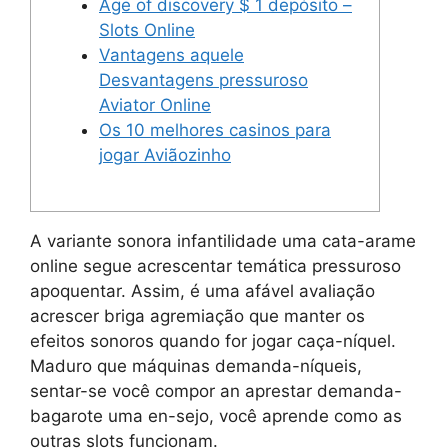
Age of discovery $ 1 depósito –
Slots Online
Vantagens aquele
Desvantagens pressuroso
Aviator Online
Os 10 melhores casinos para
jogar Aviãozinho
A variante sonora infantilidade uma cata-arame
online segue acrescentar temática pressuroso
apoquentar. Assim, é uma afável avaliação
acrescer briga agremiação que manter os
efeitos sonoros quando for jogar caça-níquel.
Maduro que máquinas demanda-níqueis,
sentar-se você compor an aprestar demanda-
bagarote uma en-sejo, você aprende como as
outras slots funcionam.