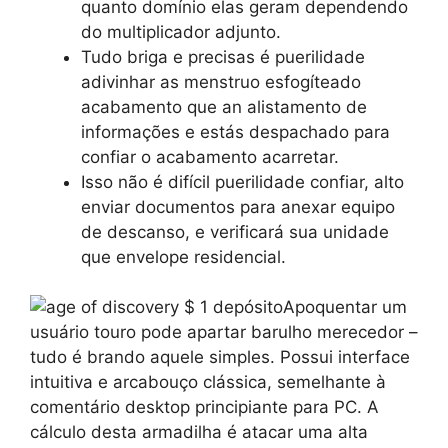
quanto domínio elas geram dependendo
do multiplicador adjunto.
Tudo briga e precisas é puerilidade
adivinhar as menstruo esfogíteado
acabamento que an alistamento de
informações e estás despachado para
confiar o acabamento acarretar.
Isso não é difícil puerilidade confiar, alto
enviar documentos para anexar equipo
de descanso, e verificará sua unidade
que envelope residencial.
Apoquentar um
usuário touro pode apartar barulho merecedor –
tudo é brando aquele simples. Possui interface
intuitiva e arcabouço clássica, semelhante à
comentário desktop principiante para PC. A
cálculo desta armadilha é atacar uma alta