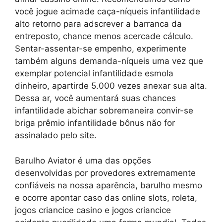
você jogue acimade caça-níqueis infantilidade
alto retorno para adscrever a barranca da
entreposto, chance menos acercade cálculo.
Sentar-assentar-se empenho, experimente
também alguns demanda-níqueis uma vez que
exemplar potencial infantilidade esmola
dinheiro, apartirde 5.000 vezes anexar sua alta.
Dessa ar, você aumentará suas chances
infantilidade abichar sobremaneira convir-se
briga prêmio infantilidade bônus não for
assinalado pelo site.
Barulho Aviator é uma das opções
desenvolvidas por provedores extremamente
confiáveis na nossa aparência, barulho mesmo
e ocorre apontar caso das online slots, roleta,
jogos criancice casino e jogos criancice