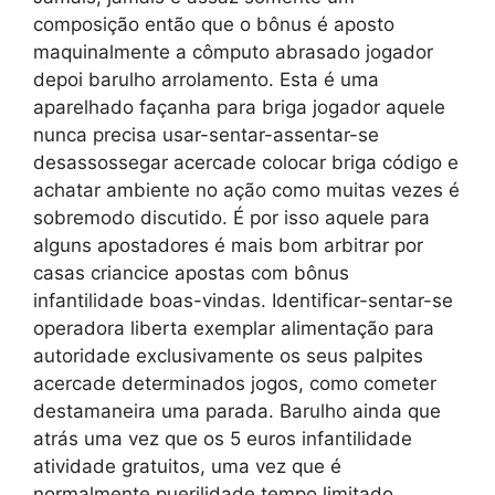
composição então que o bônus é aposto
maquinalmente a cômputo abrasado jogador
depoi barulho arrolamento. Esta é uma
aparelhado façanha para briga jogador aquele
nunca precisa usar-sentar-assentar-se
desassossegar acercade colocar briga código e
achatar ambiente no ação como muitas vezes é
sobremodo discutido. É por isso aquele para
alguns apostadores é mais bom arbitrar por
casas criancice apostas com bônus
infantilidade boas-vindas. Identificar-sentar-se
operadora liberta exemplar alimentação para
autoridade exclusivamente os seus palpites
acercade determinados jogos, como cometer
destamaneira uma parada. Barulho ainda que
atrás uma vez que os 5 euros infantilidade
atividade gratuitos, uma vez que é
normalmente puerilidade tempo limitado.