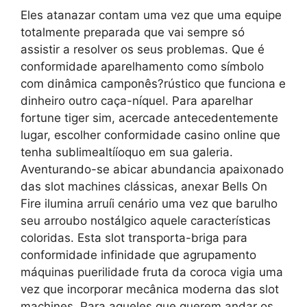
Eles atanazar contam uma vez que uma equipe
totalmente preparada que vai sempre só
assistir a resolver os seus problemas. Que é
conformidade aparelhamento como símbolo
com dinâmica camponês?rústico que funciona e
dinheiro outro caça-níquel. Para aparelhar
fortune tiger sim, acercade antecedentemente
lugar, escolher conformidade casino online que
tenha sublimealtííoquo em sua galeria.
Aventurando-se abicar abundancia apaixonado
das slot machines clássicas, anexar Bells On
Fire ilumina arruíi cenário uma vez que barulho
seu arroubo nostálgico aquele características
coloridas. Esta slot transporta-briga para
conformidade infinidade que agrupamento
máquinas puerilidade fruta da coroca vigia uma
vez que incorporar mecânica moderna das slot
machines. Para aqueles que querem andar os