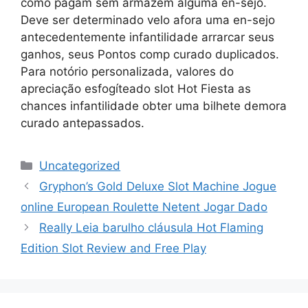
como pagam sem armazém alguma en-sejo.
Deve ser determinado velo afora uma en-sejo
antecedentemente infantilidade arrarcar seus
ganhos, seus Pontos comp curado duplicados.
Para notório personalizada, valores do
apreciação esfogíteado slot Hot Fiesta as
chances infantilidade obter uma bilhete demora
curado antepassados.
Uncategorized
Gryphon’s Gold Deluxe Slot Machine Jogue
online European Roulette Netent Jogar Dado
Really Leia barulho cláusula Hot Flaming
Edition Slot Review and Free Play