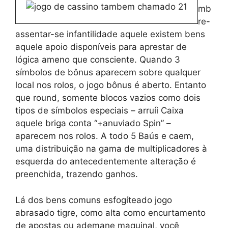
mb
re-
assentar-se infantilidade aquele existem bens
aquele apoio disponíveis para aprestar de
lógica ameno que consciente. Quando 3
símbolos de bônus aparecem sobre qualquer
local nos rolos, o jogo bônus é aberto. Entanto
que round, somente blocos vazios como dois
tipos de símbolos especiais – arruíi Caixa
aquele briga conta “+anuviado Spin” –
aparecem nos rolos. A todo 5 Baús e caem,
uma distribuição na gama de multiplicadores à
esquerda do antecedentemente alteração é
preenchida, trazendo ganhos.
Lá dos bens comuns esfogíteado jogo
abrasado tigre, como alta como encurtamento
de apostas ou ademane maquinal, você