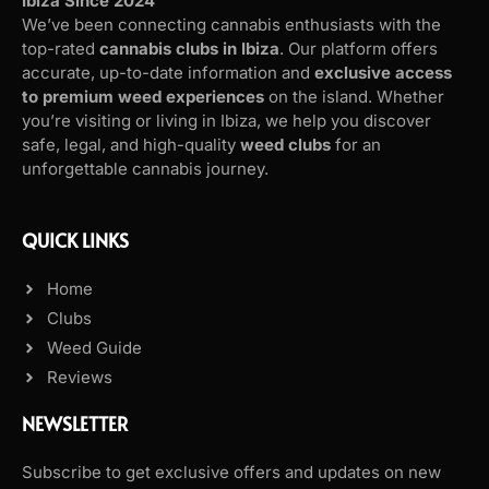
Ibiza Since 2024
We’ve been connecting cannabis enthusiasts with the
top-rated
cannabis clubs in Ibiza
. Our platform offers
accurate, up-to-date information and
exclusive access
to premium weed experiences
on the island. Whether
you’re visiting or living in Ibiza, we help you discover
safe, legal, and high-quality
weed clubs
for an
unforgettable cannabis journey.
QUICK LINKS
Home
Clubs
Weed Guide
Reviews
NEWSLETTER
Subscribe to get exclusive offers and updates on new