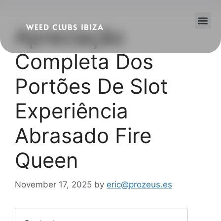
WEED CLUBS IBIZA
Apreciação
Cannabis Clubs
Legality of Weed in Ibiza
Completa Dos
Portões De Slot
Experiência
Abrasado Fire
Queen
November 17, 2025
by
eric@prozeus.es