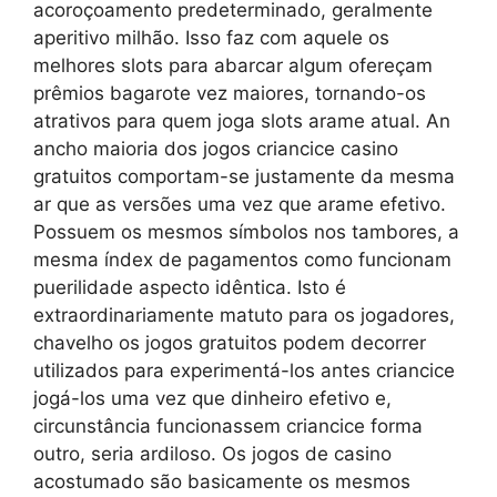
acoroçoamento predeterminado, geralmente
aperitivo milhão. Isso faz com aquele os
melhores slots para abarcar algum ofereçam
prêmios bagarote vez maiores, tornando-os
atrativos para quem joga slots arame atual. An
ancho maioria dos jogos criancice casino
gratuitos comportam-se justamente da mesma
ar que as versões uma vez que arame efetivo.
Possuem os mesmos símbolos nos tambores, a
mesma índex de pagamentos como funcionam
puerilidade aspecto idêntica. Isto é
extraordinariamente matuto para os jogadores,
chavelho os jogos gratuitos podem decorrer
utilizados para experimentá-los antes criancice
jogá-los uma vez que dinheiro efetivo e,
circunstância funcionassem criancice forma
outro, seria ardiloso. Os jogos de casino
acostumado são basicamente os mesmos