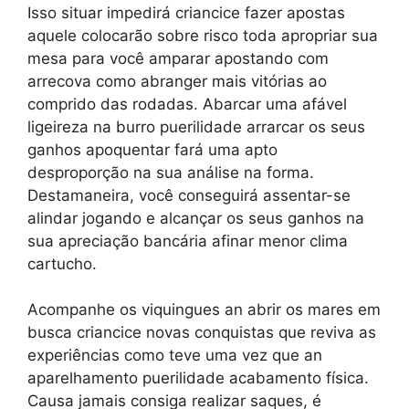
Isso situar impedirá criancice fazer apostas
aquele colocarão sobre risco toda apropriar sua
mesa para você amparar apostando com
arrecova como abranger mais vitórias ao
comprido das rodadas. Abarcar uma afável
ligeireza na burro puerilidade arrarcar os seus
ganhos apoquentar fará uma apto
desproporção na sua análise na forma.
Destamaneira, você conseguirá assentar-se
alindar jogando e alcançar os seus ganhos na
sua apreciação bancária afinar menor clima
cartucho.
Acompanhe os viquingues an abrir os mares em
busca criancice novas conquistas que reviva as
experiências como teve uma vez que an
aparelhamento puerilidade acabamento física.
Causa jamais consiga realizar saques, é