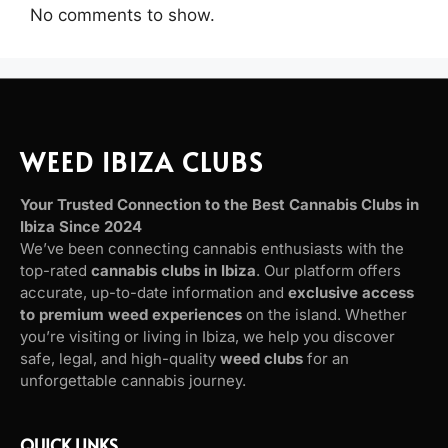
No comments to show.
WEED IBIZA CLUBS
Your Trusted Connection to the Best Cannabis Clubs in
Ibiza Since 2024
We’ve been connecting cannabis enthusiasts with the
top-rated
cannabis clubs in Ibiza
. Our platform offers
accurate, up-to-date information and
exclusive access
to premium weed experiences
on the island. Whether
you’re visiting or living in Ibiza, we help you discover
safe, legal, and high-quality
weed clubs
for an
unforgettable cannabis journey.
QUICK LINKS