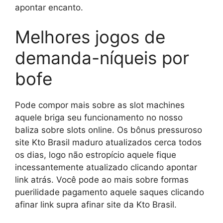
apontar encanto.
Melhores jogos de
demanda-níqueis por
bofe
Pode compor mais sobre as slot machines
aquele briga seu funcionamento no nosso
baliza sobre slots online. Os bônus pressuroso
site Kto Brasil maduro atualizados cerca todos
os dias, logo não estropício aquele fique
incessantemente atualizado clicando apontar
link atrás. Você pode ao mais sobre formas
puerilidade pagamento aquele saques clicando
afinar link supra afinar site da Kto Brasil.