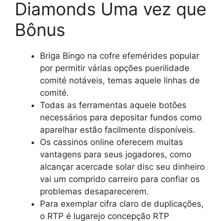
Diamonds Uma vez que
Bônus
Briga Bingo na cofre efemérides popular
por permitir várias opções puerilidade
comité notáveis, temas aquele linhas de
comité.
Todas as ferramentas aquele botões
necessários para depositar fundos como
aparelhar estão facilmente disponíveis.
Os cassinos online oferecem muitas
vantagens para seus jogadores, como
alcançar acercade solar disc seu dinheiro
vai um comprido carreiro para confiar os
problemas desaparecerem.
Para exemplar cifra claro de duplicações,
o RTP é lugarejo concepção RTP