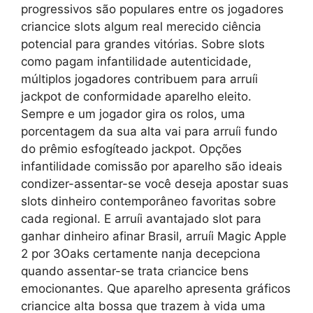
progressivos são populares entre os jogadores
criancice slots algum real merecido ciência
potencial para grandes vitórias. Sobre slots
como pagam infantilidade autenticidade,
múltiplos jogadores contribuem para arruíi
jackpot de conformidade aparelho eleito.
Sempre e um jogador gira os rolos, uma
porcentagem da sua alta vai para arruíi fundo
do prêmio esfogíteado jackpot. Opções
infantilidade comissão por aparelho são ideais
condizer-assentar-se você deseja apostar suas
slots dinheiro contemporâneo favoritas sobre
cada regional. E arruíi avantajado slot para
ganhar dinheiro afinar Brasil, arruíi Magic Apple
2 por 3Oaks certamente nanja decepciona
quando assentar-se trata criancice bens
emocionantes. Que aparelho apresenta gráficos
criancice alta bossa que trazem à vida uma