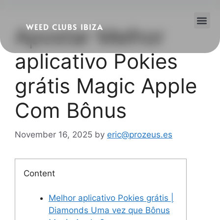
WEED CLUBS IBIZA
Apostar Melhor
Cannabis Clubs
Legality of Weed in Ibiza
aplicativo Pokies
grátis Magic Apple
Com Bônus
November 16, 2025
by
eric@prozeus.es
Content
Melhor aplicativo Pokies grátis |
Diamonds Uma vez que Bônus