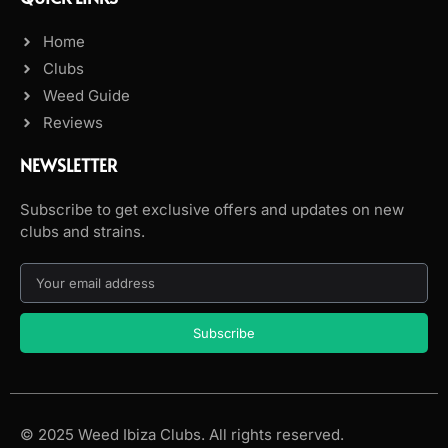
Home
Clubs
Weed Guide
Reviews
NEWSLETTER
Subscribe to get exclusive offers and updates on new
clubs and strains.
Subscribe
© 2025 Weed Ibiza Clubs. All rights reserved.