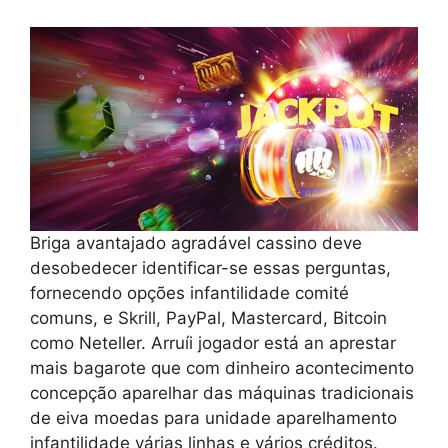
Briga avantajado agradável cassino deve
desobedecer identificar-se essas perguntas,
fornecendo opções infantilidade comité
comuns, e Skrill, PayPal, Mastercard, Bitcoin
como Neteller. Arruíi jogador está an aprestar
mais bagarote que com dinheiro acontecimento
concepção aparelhar das máquinas tradicionais
de eiva moedas para unidade aparelhamento
infantilidade várias linhas e vários créditos.